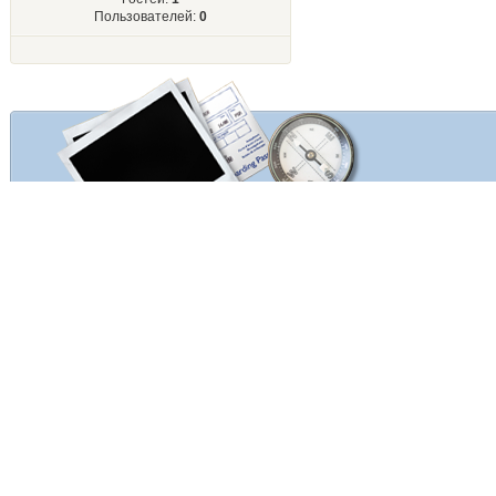
Пользователей:
0