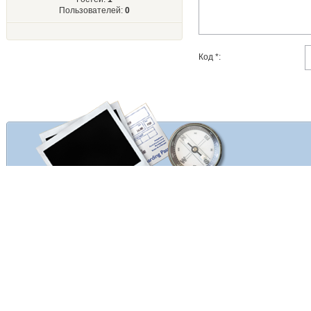
Пользователей:
0
Код *: